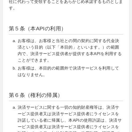
社に代わって受領することをあらかじめ承諾するものとしま
す。
第５条（本APIの利用）
お客様は、お客様と当社との間の契約に関する代金決
済という目的（以下「本目的」といいます。）の範囲
内で、決済サービス提供者が提供する本APIを利用する
ことができます。
お客様は、本目的の範囲外で決済サービスを利用して
はなりません。
第６条（権利の帰属）
決済サービスに関する一切の知的財産権等は、決済サ
ービス提供者又は決済サービス提供者にライセンスを
許諾している者に帰属し、本APIの使用許諾は、決済サ
ービス提供者又は決済サービス提供者にライセンスを