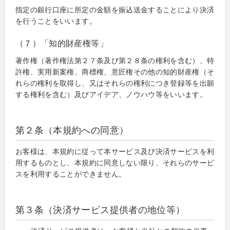
指定の銀行口座に所定の金額を振込送金することにより決済
を行うことをいいます。
（７）「知的財産権等」
著作権（著作権法第２７条及び第２８条の権利を含む）、特
許権、実用新案権、商標権、意匠権その他の知的財産権（そ
れらの権利を取得し、又はそれらの権利につき登録等を出願
する権利を含む）及びアイデア、ノウハウ等をいいます。
第２条（本規約への同意）
お客様は、本規約に従って本サービス及び決済サービスを利
用するものとし、本規約に同意しない限り、それらのサービ
スを利用することができません。
第３条（決済サービス提供者の地位等）