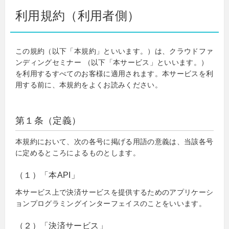
利用規約（利用者側）
この規約（以下「本規約」といいます。）は、クラウドファ
ンディングセミナー （以下「本サービス」といいます。）
を利用するすべてのお客様に適用されます。本サービスを利
用する前に、本規約をよくお読みください。
第１条（定義）
本規約において、次の各号に掲げる用語の意義は、当該各号
に定めるところによるものとします。
（１）「本API」
本サービス上で決済サービスを提供するためのアプリケーシ
ョンプログラミングインターフェイスのことをいいます。
（２）「決済サービス」