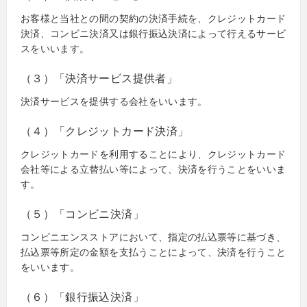
お客様と当社との間の契約の決済手続を、クレジットカード
決済、コンビニ決済又は銀行振込決済によって行えるサービ
スをいいます。
（３）「決済サービス提供者」
決済サービスを提供する会社をいいます。
（４）「クレジットカード決済」
クレジットカードを利用することにより、クレジットカード
会社等による立替払い等によって、決済を行うことをいいま
す。
（５）「コンビニ決済」
コンビニエンスストアにおいて、指定の払込票等に基づき、
払込票等所定の金額を支払うことによって、決済を行うこと
をいいます。
（６）「銀行振込決済」